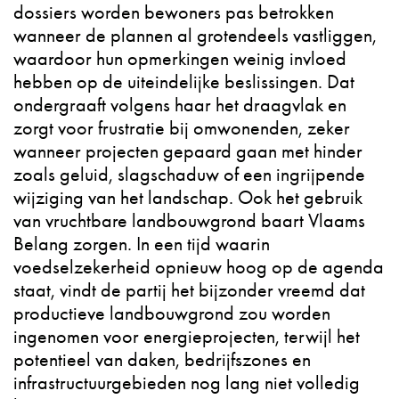
dossiers worden bewoners pas betrokken
wanneer de plannen al grotendeels vastliggen,
waardoor hun opmerkingen weinig invloed
hebben op de uiteindelijke beslissingen. Dat
ondergraaft volgens haar het draagvlak en
zorgt voor frustratie bij omwonenden, zeker
wanneer projecten gepaard gaan met hinder
zoals geluid, slagschaduw of een ingrijpende
wijziging van het landschap. Ook het gebruik
van vruchtbare landbouwgrond baart Vlaams
Belang zorgen. In een tijd waarin
voedselzekerheid opnieuw hoog op de agenda
staat, vindt de partij het bijzonder vreemd dat
productieve landbouwgrond zou worden
ingenomen voor energieprojecten, terwijl het
potentieel van daken, bedrijfszones en
infrastructuurgebieden nog lang niet volledig