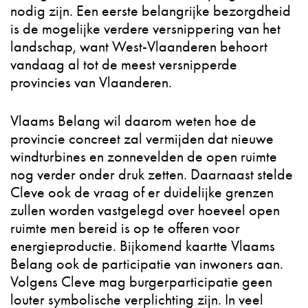
nodig zijn. Een eerste belangrijke bezorgdheid
is de mogelijke verdere versnippering van het
landschap, want West-Vlaanderen behoort
vandaag al tot de meest versnipperde
provincies van Vlaanderen.
Vlaams Belang wil daarom weten hoe de
provincie concreet zal vermijden dat nieuwe
windturbines en zonnevelden de open ruimte
nog verder onder druk zetten. Daarnaast stelde
Cleve ook de vraag of er duidelijke grenzen
zullen worden vastgelegd over hoeveel open
ruimte men bereid is op te offeren voor
energieproductie. Bijkomend kaartte Vlaams
Belang ook de participatie van inwoners aan.
Volgens Cleve mag burgerparticipatie geen
louter symbolische verplichting zijn. In veel