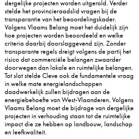
dergelijke projecten worden uitgerold. Verder
stelde het provincieraadslid vragen bij de
transparantie van het beoordelingskader.
Volgens Vlaams Belang moet het duidelijk zijn
hoe projecten worden beoordeeld en welke
criteria daarbij doorslaggevend zijn. Zonder
transparante regels dreigt volgens de partij het
risico dat commerciële belangen zwaarder
doorwegen dan lokale en ruimtelijke belangen.
Tot slot stelde Cleve ook de fundamentele vraag
in welke mate energielandschappen
daadwerkelijk zullen bijdragen aan de
energiebehoefte van West-Vlaanderen. Volgens
Vlaams Belang moet de bijdrage van dergelijke
projecten in verhouding staan tot de ruimtelijke
impact die ze hebben op landbouw, landschap
en leefkwaliteit.