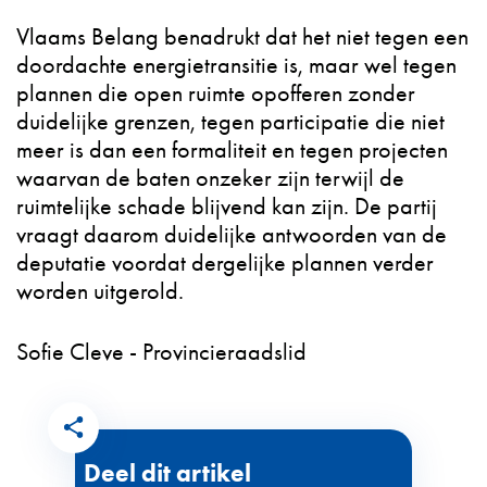
Vlaams Belang benadrukt dat het niet tegen een
doordachte energietransitie is, maar wel tegen
plannen die open ruimte opofferen zonder
duidelijke grenzen, tegen participatie die niet
meer is dan een formaliteit en tegen projecten
waarvan de baten onzeker zijn terwijl de
ruimtelijke schade blijvend kan zijn. De partij
vraagt daarom duidelijke antwoorden van de
deputatie voordat dergelijke plannen verder
worden uitgerold.
Sofie Cleve - Provincieraadslid
Deel dit artikel