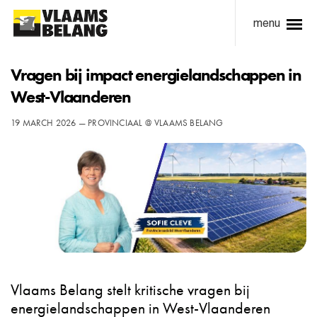
menu
Vragen bij impact energielandschappen in
West-Vlaanderen
19 MARCH 2026 — PROVINCIAAL @ VLAAMS BELANG
Vlaams Belang stelt kritische vragen bij
energielandschappen in West-Vlaanderen