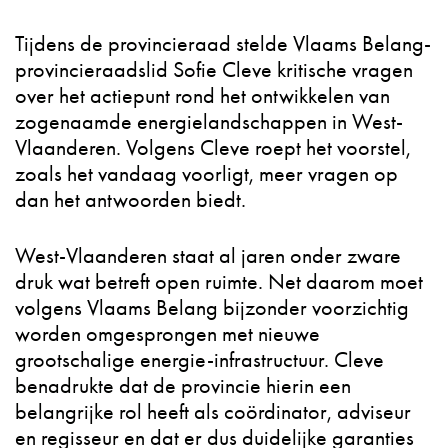
Tijdens de provincieraad stelde Vlaams Belang-
provincieraadslid Sofie Cleve kritische vragen
over het actiepunt rond het ontwikkelen van
zogenaamde energielandschappen in West-
Vlaanderen. Volgens Cleve roept het voorstel,
zoals het vandaag voorligt, meer vragen op
dan het antwoorden biedt.
West-Vlaanderen staat al jaren onder zware
druk wat betreft open ruimte. Net daarom moet
volgens Vlaams Belang bijzonder voorzichtig
worden omgesprongen met nieuwe
grootschalige energie-infrastructuur. Cleve
benadrukte dat de provincie hierin een
belangrijke rol heeft als coördinator, adviseur
en regisseur en dat er dus duidelijke garanties