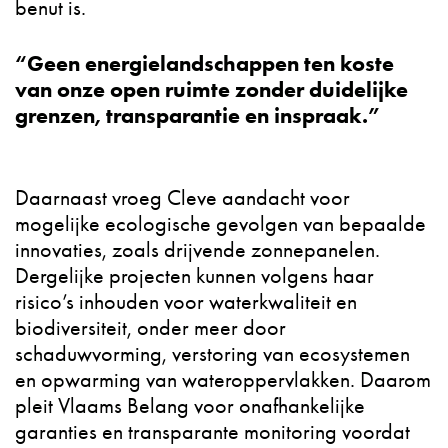
benut is.
“Geen energielandschappen ten koste
van onze open ruimte zonder duidelijke
grenzen, transparantie en inspraak.”
Daarnaast vroeg Cleve aandacht voor
mogelijke ecologische gevolgen van bepaalde
innovaties, zoals drijvende zonnepanelen.
Dergelijke projecten kunnen volgens haar
risico’s inhouden voor waterkwaliteit en
biodiversiteit, onder meer door
schaduwvorming, verstoring van ecosystemen
en opwarming van wateroppervlakken. Daarom
pleit Vlaams Belang voor onafhankelijke
garanties en transparante monitoring voordat