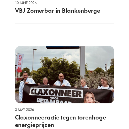
10 JUNE 2026
VBJ Zomerbar in Blankenberge
3 MAY 2026
Claxonneeractie tegen torenhoge
energieprijzen