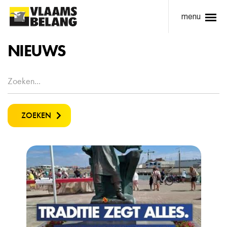
menu
NIEUWS
ZOEKEN