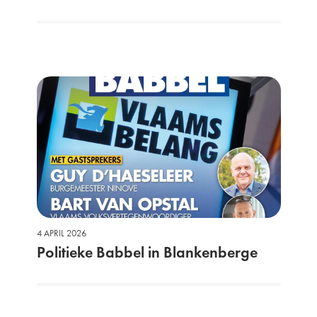
4 APRIL 2026
Politieke Babbel in Blankenberge