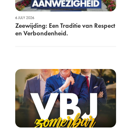
6 JULY 2026
Zeewijding: Een Traditie van Respect
en Verbondenheid.