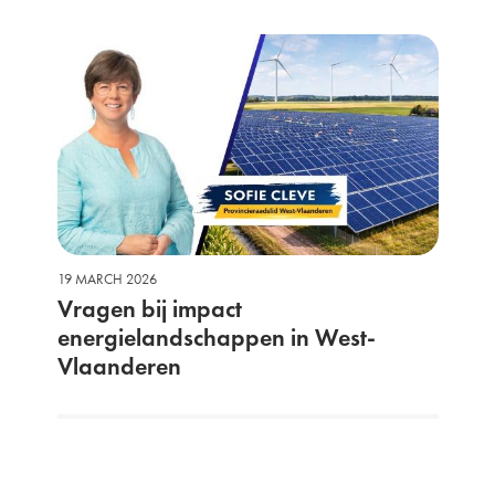
19 MARCH 2026
Vragen bij impact
energielandschappen in West-
Vlaanderen